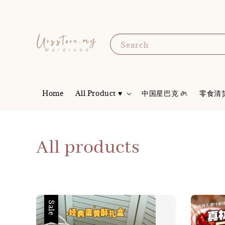
Search
Home
All Product ♥
中国星巴克 𝜗ৎ
零食清
All products
Sale