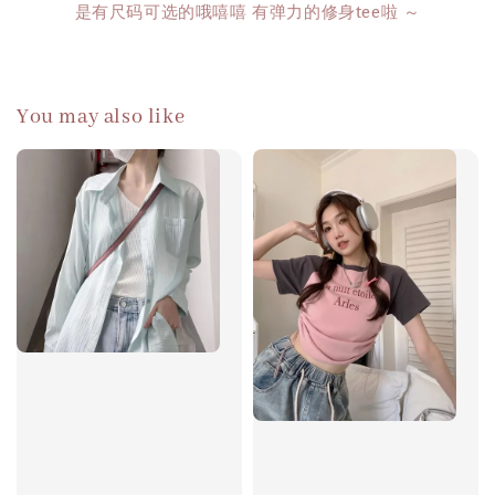
是有尺码可选的哦嘻嘻 有弹力的修身tee啦 ～
You may also like