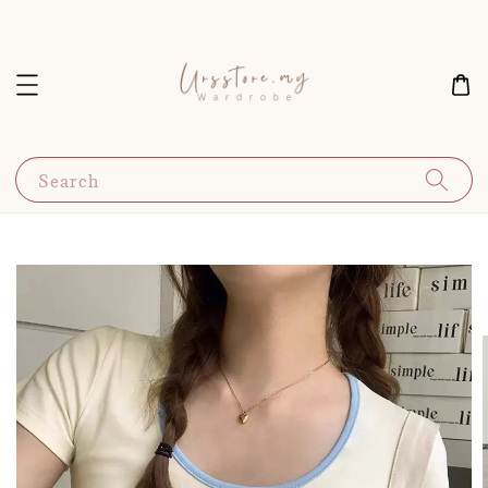
Search