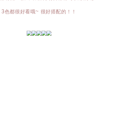
3色都很好看哦~ 很好搭配的！！