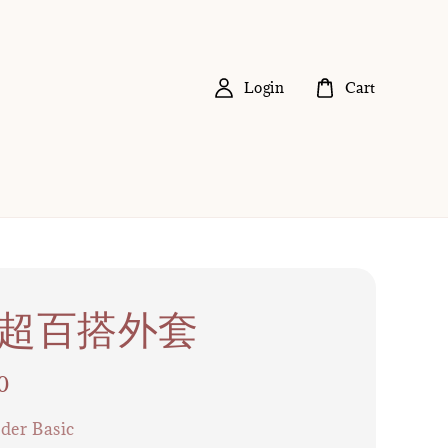
Login
Cart
5 超百搭外套
0
der Basic