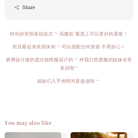
Share
特别好穿的基础款式 ~ 高腰款 视觉上可以更好的显瘦！
而且看起来就很休闲 ~ 可以搭配任何穿搭 不用担心！
裤脚设计做的是比较阔腿设计的 ~ 对我们想遮腿的姐妹非常
友好啦~
姐妹们入手他绝对是超值啦 ~
You may also like