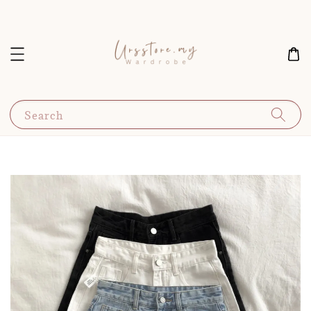
Search