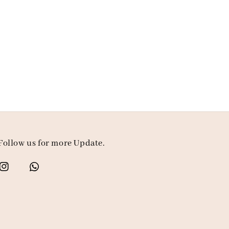
Follow us for more Update.