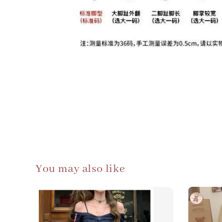
You may also like