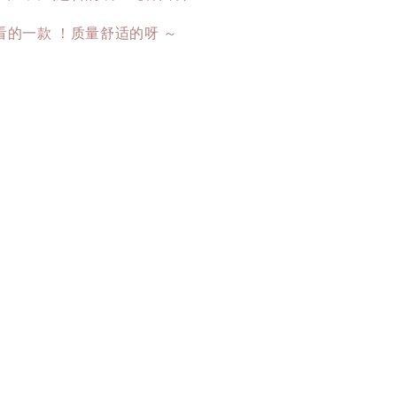
的一款 ！质量舒适的呀 ～