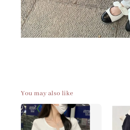
You may also like