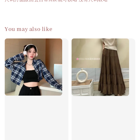
You may also like