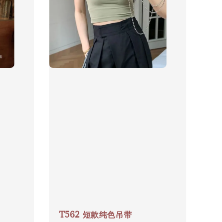
T562 短款纯色吊带