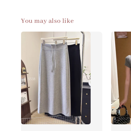
You may also like