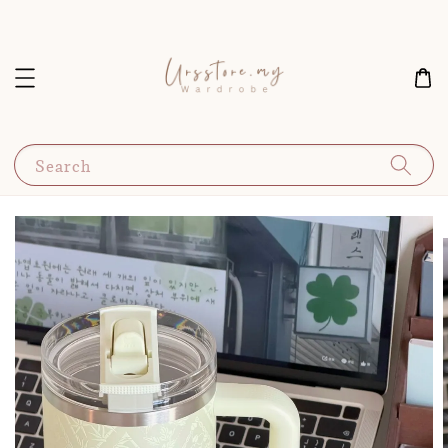
Search