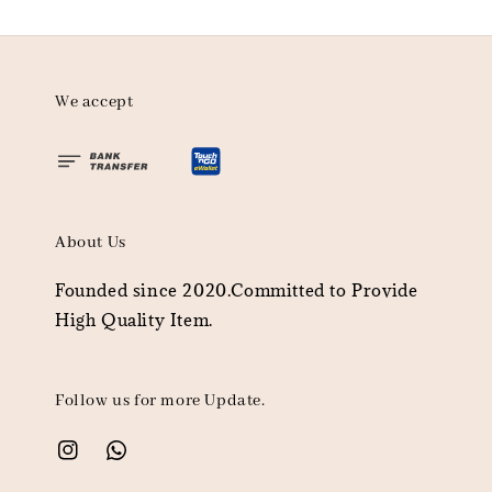
We accept
About Us
Founded since 2020.Committed to Provide
High Quality Item.
Follow us for more Update.